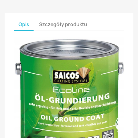
Opis
Szczegóły produktu