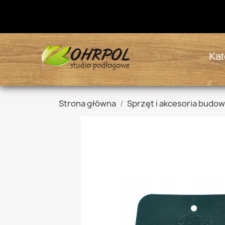
Kat
Strona główna
Sprzęt i akcesoria budo